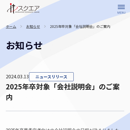
ホーム
お知らせ
2025年卒対象「会社説明会」のご案内
お知らせ
2024.03.13
ニュースリリース
2025年卒対象「会社説明会」のご案
内