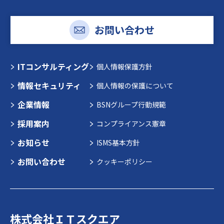
お問い合わせ
ITコンサルティング
個人情報保護方針
情報セキュリティ
個人情報の保護について
企業情報
BSNグループ行動規範
採用案内
コンプライアンス憲章
お知らせ
ISMS基本方針
お問い合わせ
クッキーポリシー
株式会社ＩＴスクエア