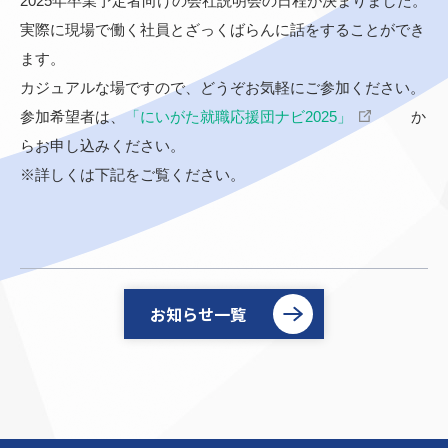
2025年卒業予定者向けの会社説明会の日程が決まりました。
実際に現場で働く社員とざっくばらんに話をすることができ
ます。
カジュアルな場ですので、どうぞお気軽にご参加ください。
参加希望者は、
「にいがた就職応援団ナビ2025」
か
らお申し込みください。
※詳しくは下記をご覧ください。
お知らせ一覧